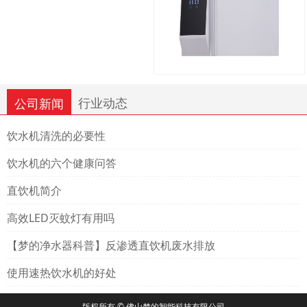
行业动态
公司新闻
饮水机清洗的必要性
饮水机的六个健康问答
直饮机简介
高效LED灭蚊灯有用吗
【梦的净水器科普】反渗透直饮机废水排放
使用速热饮水机的好处
版权所有 © 佛山梦的智能科技有限公司