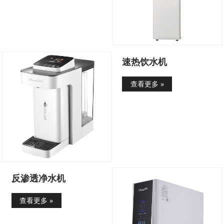
速热饮水机
查看更多 »
反渗透净水机
查看更多 »